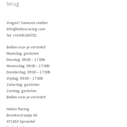
terug
Vragen? Gewoon stellen
Info@heliosracing.com
tel: +31645264702
Bellen voor je vertrekt!
Maandag: gesloten
Dinsdag: 09:00 – 17:00h
Woensdag: 09:00 – 17:00h
Donderdag: 09:00 – 17:00h
Vrijdag: 09:00 – 17:00h
Zaterdag: gesloten
Zondag: gesloten
Bellen voor je vertrekt!
Helios Racing
Broekestraatje 6A
4714SX Sprundel