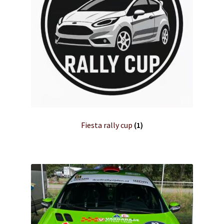
Fiesta rally cup
(1)