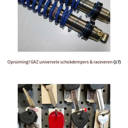
Opruiming! GAZ universele schokdempers & raceveren
(17)