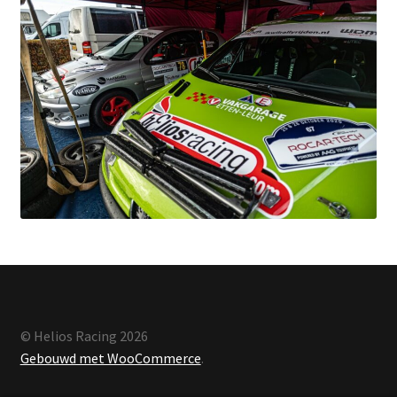
© Helios Racing 2026
Gebouwd met WooCommerce
.