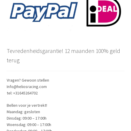
Tevredenheidsgarantie! 12 maanden 100% geld
terug
Vragen? Gewoon stellen
Info@heliosracing.com
tel: +31645264702
Bellen voor je vertrekt!
Maandag: gesloten
Dinsdag: 09:00 – 17:00h
Woensdag: 09:00 – 17:00h
Donderdag: 09:00 – 17:00h