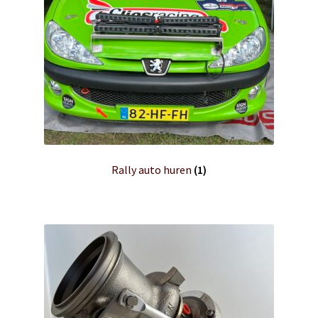
Rally auto huren
(1)