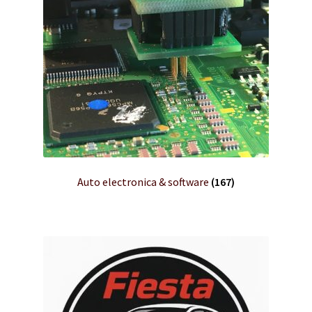
Auto electronica & software
(167)