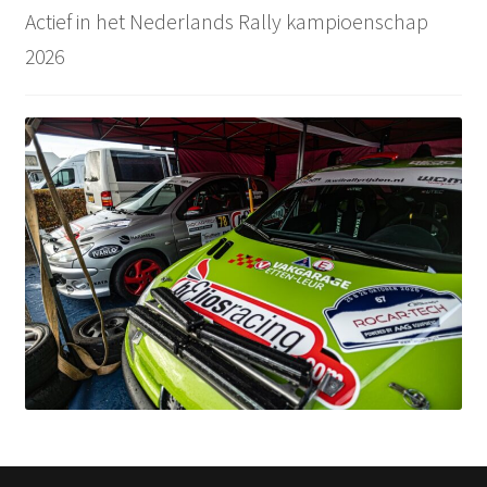
Actief in het Nederlands Rally kampioenschap
2026