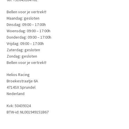
Bellen voor je vertrekt!
Maandag: gesloten
Dinsdag: 09:00 – 17:00h
Woensdag: 09:00 – 17:00h
Donderdag: 09:00 – 17:00h
Vrijdag: 09:00 – 17:00h
Zaterdag: gesloten
Zondag: gesloten
Bellen voor je vertrekt!
Helios Racing
Broekestraatje 6A
4714SX Sprundel
Nederland
Kvk: 50439324
BTW-id: NL001949151B67