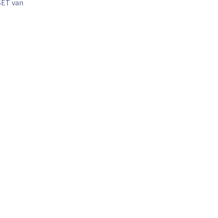
SET van