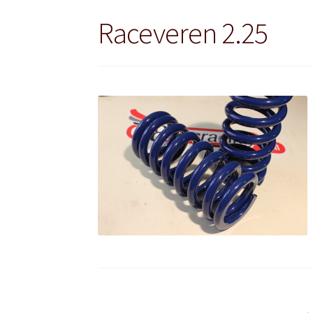
Raceveren 2.25