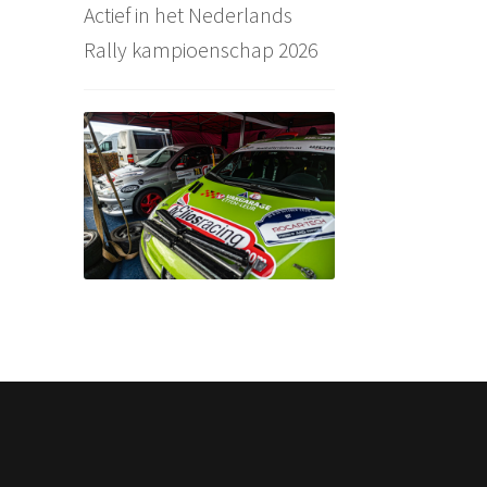
Actief in het Nederlands
Rally kampioenschap 2026