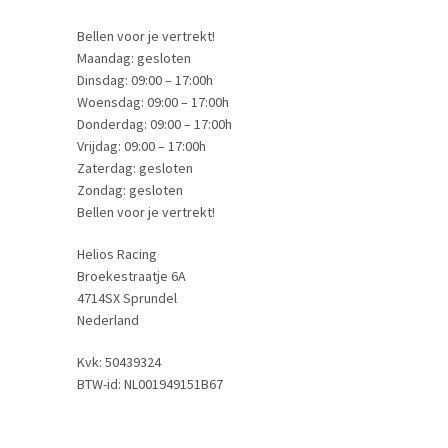
Bellen voor je vertrekt!
Maandag: gesloten
Dinsdag: 09:00 – 17:00h
Woensdag: 09:00 – 17:00h
Donderdag: 09:00 – 17:00h
Vrijdag: 09:00 – 17:00h
Zaterdag: gesloten
Zondag: gesloten
Bellen voor je vertrekt!
Helios Racing
Broekestraatje 6A
4714SX Sprundel
Nederland
Kvk: 50439324
BTW-id: NL001949151B67