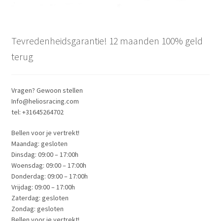
Tevredenheidsgarantie! 12 maanden 100% geld
terug
Vragen? Gewoon stellen
Info@heliosracing.com
tel: +31645264702
Bellen voor je vertrekt!
Maandag: gesloten
Dinsdag: 09:00 – 17:00h
Woensdag: 09:00 – 17:00h
Donderdag: 09:00 – 17:00h
Vrijdag: 09:00 – 17:00h
Zaterdag: gesloten
Zondag: gesloten
Bellen voor je vertrekt!