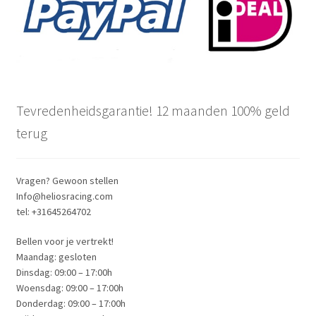
Tevredenheidsgarantie! 12 maanden 100% geld
terug
Vragen? Gewoon stellen
Info@heliosracing.com
tel: +31645264702
Bellen voor je vertrekt!
Maandag: gesloten
Dinsdag: 09:00 – 17:00h
Woensdag: 09:00 – 17:00h
Donderdag: 09:00 – 17:00h