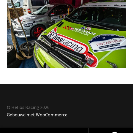
© Helios Racing 2026
Gebouwd met WooCommerce
.