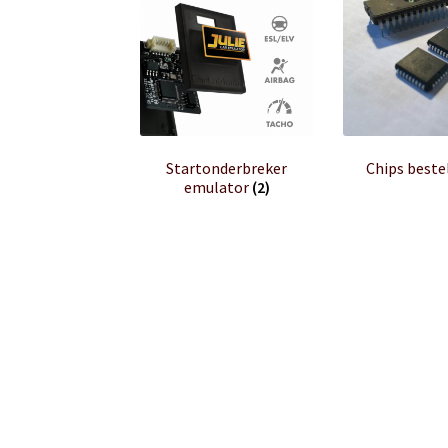
Startonderbreker
Chips beste
emulator
(2)