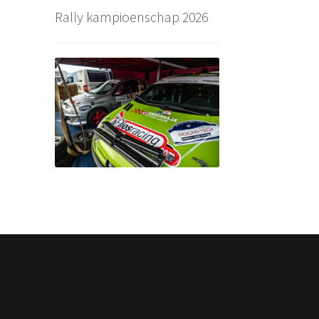
Rally kampioenschap 2026