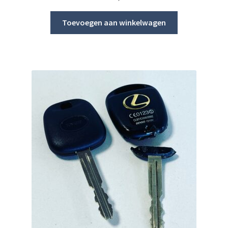
Toevoegen aan winkelwagen