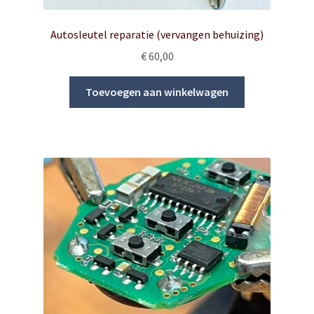
Autosleutel reparatie (vervangen behuizing)
€
60,00
Toevoegen aan winkelwagen