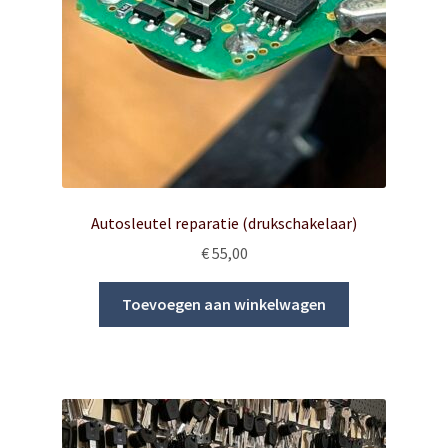
Autosleutel reparatie (drukschakelaar)
€
55,00
Toevoegen aan winkelwagen