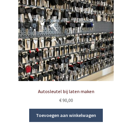
Autosleutel bij laten maken
€
90,00
Toevoegen aan winkelwagen