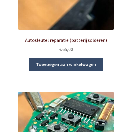
Autosleutel reparatie (batterij solderen)
€
65,00
Toevoegen aan winkelwagen