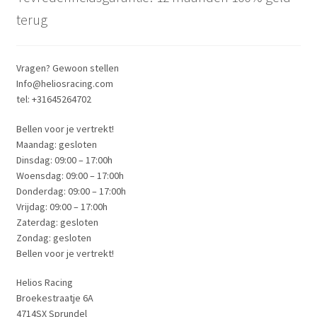
terug
Vragen? Gewoon stellen
Info@heliosracing.com
tel: +31645264702
Bellen voor je vertrekt!
Maandag: gesloten
Dinsdag: 09:00 – 17:00h
Woensdag: 09:00 – 17:00h
Donderdag: 09:00 – 17:00h
Vrijdag: 09:00 – 17:00h
Zaterdag: gesloten
Zondag: gesloten
Bellen voor je vertrekt!
Helios Racing
Broekestraatje 6A
4714SX Sprundel