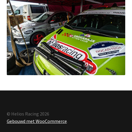
© Helios Racing 2026
Gebouwd met WooCommerce
.