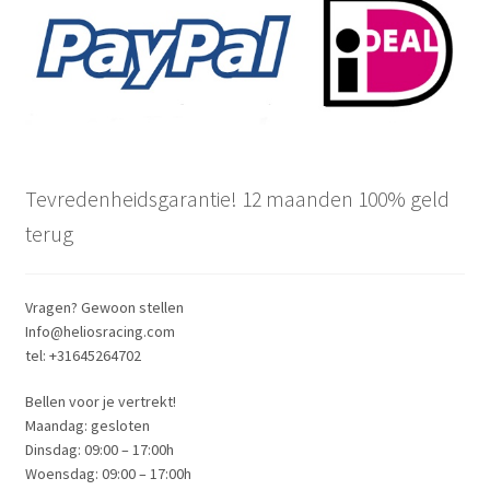
Tevredenheidsgarantie! 12 maanden 100% geld
terug
Vragen? Gewoon stellen
Info@heliosracing.com
tel: +31645264702
Bellen voor je vertrekt!
Maandag: gesloten
Dinsdag: 09:00 – 17:00h
Woensdag: 09:00 – 17:00h