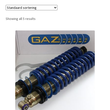
Showing all 5 results