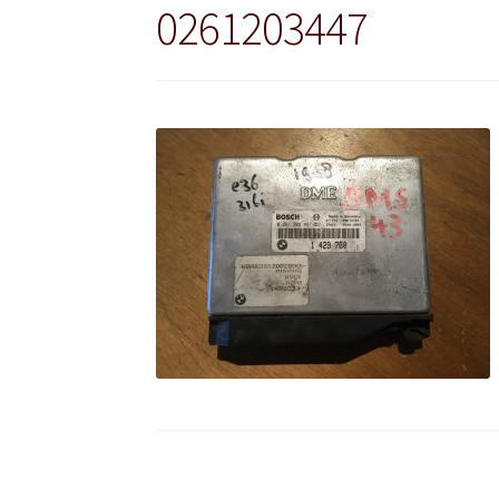
0261203447