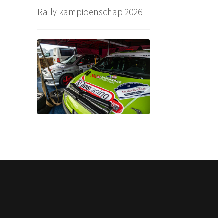
Rally kampioenschap 2026