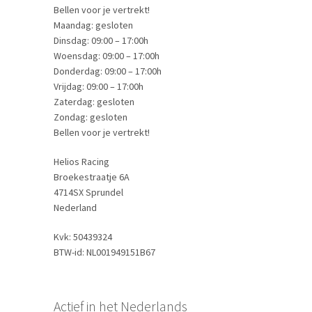
Bellen voor je vertrekt!
Maandag: gesloten
Dinsdag: 09:00 – 17:00h
Woensdag: 09:00 – 17:00h
Donderdag: 09:00 – 17:00h
Vrijdag: 09:00 – 17:00h
Zaterdag: gesloten
Zondag: gesloten
Bellen voor je vertrekt!
Helios Racing
Broekestraatje 6A
4714SX Sprundel
Nederland
Kvk: 50439324
BTW-id: NL001949151B67
Actief in het Nederlands