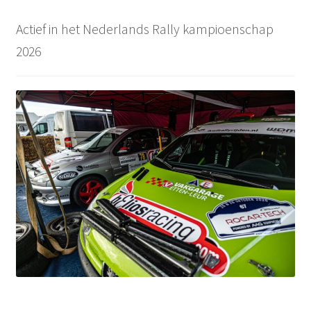
Actief in het Nederlands Rally kampioenschap
2026