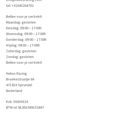
tel: +31645264702
Bellen voor je vertrekt!
Maandag: gesloten
Dinsdag: 09:00 – 17:00h
Woensdag: 09:00 – 17:00h
Donderdag: 09:00 – 17:00h
Vrijdag: 09:00 – 17:00h
Zaterdag: gesloten
Zondag: gesloten
Bellen voor je vertrekt!
Helios Racing
Broekestraatje 6A
4714SX Sprundel
Nederland
Kvk: 50439324
BTW-id: NL001949151B67