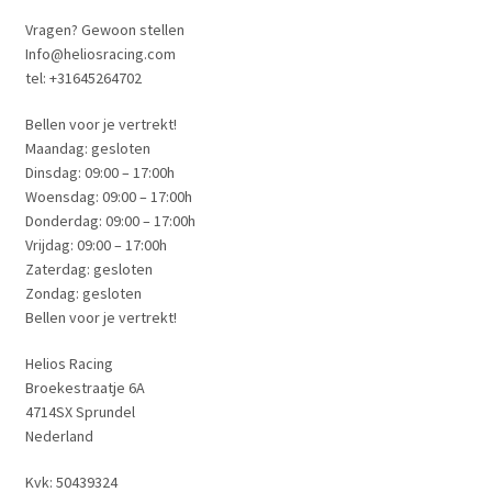
Vragen? Gewoon stellen
Info@heliosracing.com
tel: +31645264702
Bellen voor je vertrekt!
Maandag: gesloten
Dinsdag: 09:00 – 17:00h
Woensdag: 09:00 – 17:00h
Donderdag: 09:00 – 17:00h
Vrijdag: 09:00 – 17:00h
Zaterdag: gesloten
Zondag: gesloten
Bellen voor je vertrekt!
Helios Racing
Broekestraatje 6A
4714SX Sprundel
Nederland
Kvk: 50439324