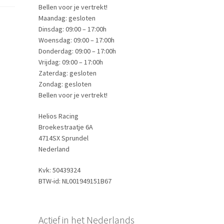
Bellen voor je vertrekt!
Maandag: gesloten
Dinsdag: 09:00 – 17:00h
Woensdag: 09:00 – 17:00h
Donderdag: 09:00 – 17:00h
Vrijdag: 09:00 – 17:00h
Zaterdag: gesloten
Zondag: gesloten
Bellen voor je vertrekt!
Helios Racing
Broekestraatje 6A
4714SX Sprundel
Nederland
Kvk: 50439324
BTW-id: NL001949151B67
Actief in het Nederlands