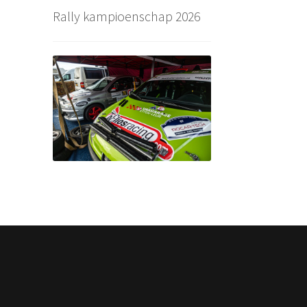
Rally kampioenschap 2026