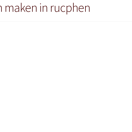
en maken in rucphen