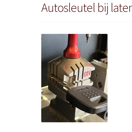
Autosleutel bij lat