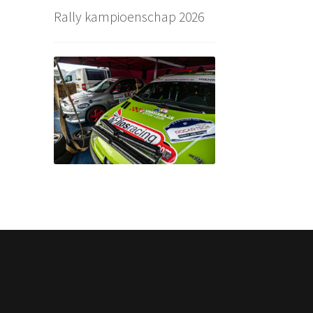
Rally kampioenschap 2026