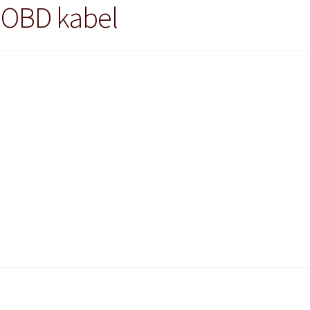
I OBD kabel