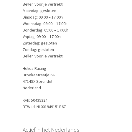
Bellen voor je vertrekt!
Maandag: gesloten
Dinsdag: 09:00 – 17:00h
Woensdag: 09:00 – 17:00h
Donderdag: 09:00 – 17:00h
Vrijdag: 09:00 – 17:00h
Zaterdag: gesloten
Zondag: gesloten
Bellen voor je vertrekt!
Helios Racing
Broekestraatje 6A
4714SX Sprundel
Nederland
Kvk: 50439324
BTW-id: NL001949151B67
Actief in het Nederlands