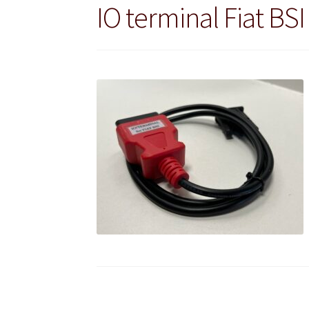
IO terminal Fiat BS