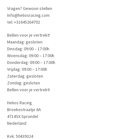
Vragen? Gewoon stellen
Info@heliosracing.com
tel: +31645264702
Bellen voor je vertrekt!
Maandag: gesloten
Dinsdag: 09:00 – 17:00h
Woensdag: 09:00 – 17:00h
Donderdag: 09:00 – 17:00h
Vrijdag: 09:00 – 17:00h
Zaterdag: gesloten
Zondag: gesloten
Bellen voor je vertrekt!
Helios Racing
Broekestraatje 6A
4714SX Sprundel
Nederland
Kvk: 50439324