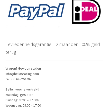
Tevredenheidsgarantie! 12 maanden 100% geld
terug
Vragen? Gewoon stellen
Info@heliosracing.com
tel: +31645264702
Bellen voor je vertrekt!
Maandag: gesloten
Dinsdag: 09:00 – 17:00h
Woensdag: 09:00 – 17:00h