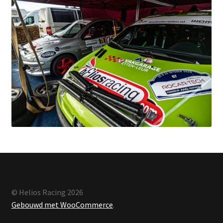
© Helios Racing 2026
Gebouwd met WooCommerce
.