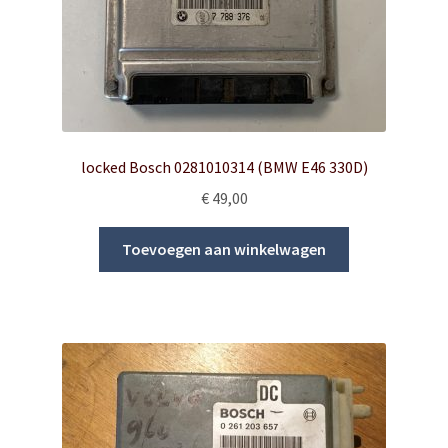
locked Bosch 0281010314 (BMW E46 330D)
€
49,00
Toevoegen aan winkelwagen