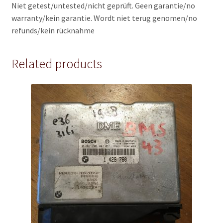
Niet getest/untested/nicht geprüft. Geen garantie/no
warranty/kein garantie. Wordt niet terug genomen/no
refunds/kein rücknahme
Related products