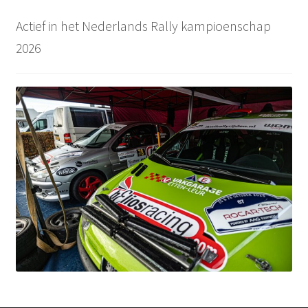
Actief in het Nederlands Rally kampioenschap
2026