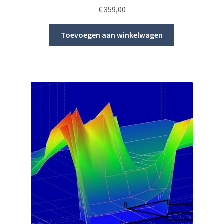
€
359,00
Toevoegen aan winkelwagen