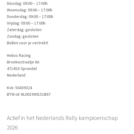
Dinsdag: 09:00 – 17:00h
Woensdag: 09:00 – 17:00h
Donderdag: 09:00 – 17:00h
Vrijdag: 09:00 – 17:00h
Zaterdag: gesloten
Zondag: gesloten
Bellen voor je vertrekt!
Helios Racing
Broekestraatje 6A
4714SX Sprundel
Nederland
Kvk: 50439324
BTW-id: NL001949151B67
Actief in het Nederlands Rally kampioenschap
2026