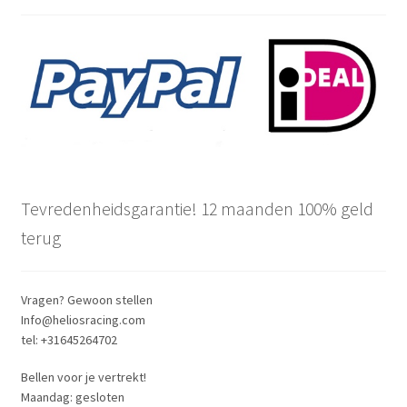
Tevredenheidsgarantie! 12 maanden 100% geld
terug
Vragen? Gewoon stellen
Info@heliosracing.com
tel: +31645264702
Bellen voor je vertrekt!
Maandag: gesloten