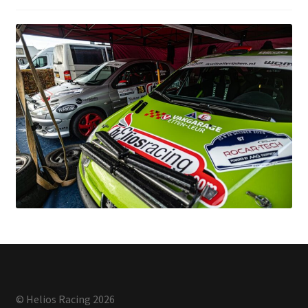
© Helios Racing 2026