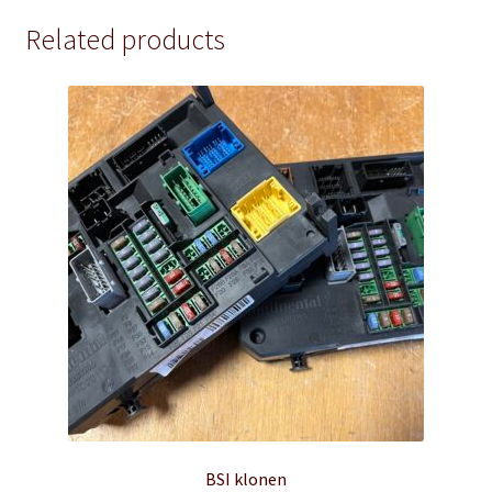
Related products
BSI klonen