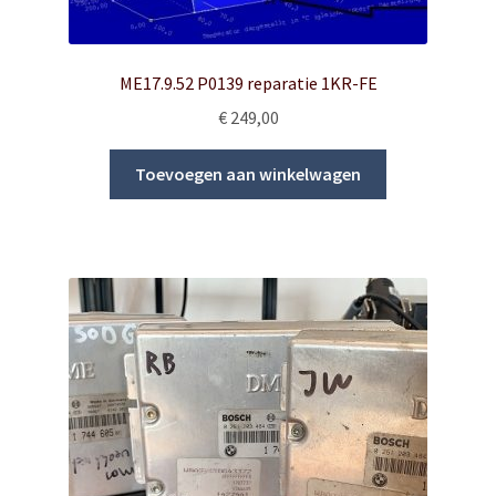
ME17.9.52 P0139 reparatie 1KR-FE
€
249,00
Toevoegen aan winkelwagen