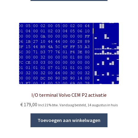
I/O terminal Volvo CEM P2 activatie
€
179,00
Incl 21% btw. Vandaag besteld, 14 augustus in huis
Toevoegen aan winkelwagen