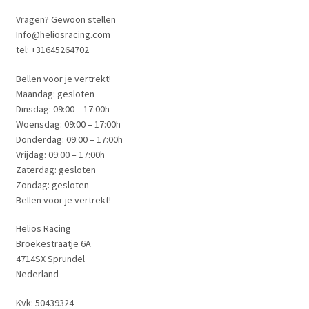
Vragen? Gewoon stellen
Info@heliosracing.com
tel: +31645264702
Bellen voor je vertrekt!
Maandag: gesloten
Dinsdag: 09:00 – 17:00h
Woensdag: 09:00 – 17:00h
Donderdag: 09:00 – 17:00h
Vrijdag: 09:00 – 17:00h
Zaterdag: gesloten
Zondag: gesloten
Bellen voor je vertrekt!
Helios Racing
Broekestraatje 6A
4714SX Sprundel
Nederland
Kvk: 50439324