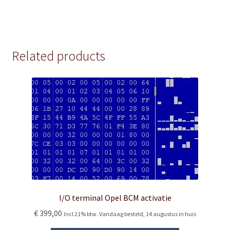
Related products
I/O terminal Opel BCM activatie
€
399,00
Incl 21% btw. Vandaag besteld, 14 augustus in huis