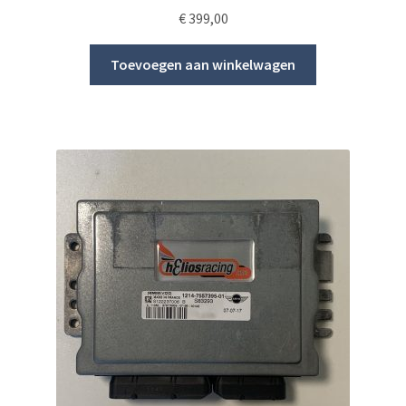
€
399,00
Toevoegen aan winkelwagen