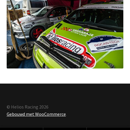
© Helios Racing 2026
Gebouwd met WooCommerce
.