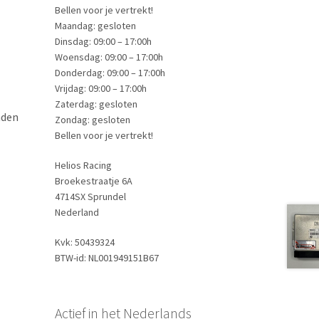
Bellen voor je vertrekt!
Maandag: gesloten
Dinsdag: 09:00 – 17:00h
Woensdag: 09:00 – 17:00h
Donderdag: 09:00 – 17:00h
Vrijdag: 09:00 – 17:00h
Zaterdag: gesloten
nden
Zondag: gesloten
Bellen voor je vertrekt!
Helios Racing
Broekestraatje 6A
4714SX Sprundel
Nederland
Kvk: 50439324
BTW-id: NL001949151B67
Actief in het Nederlands