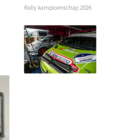
Rally kampioenschap 2026