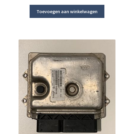
Toevoegen aan winkelwagen