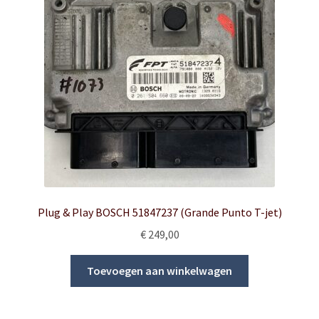
Plug & Play BOSCH 51847237 (Grande Punto T-jet)
€
249,00
Toevoegen aan winkelwagen