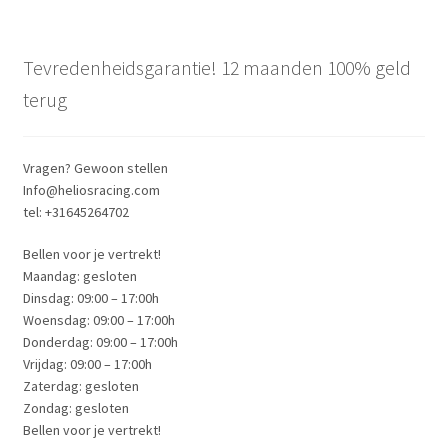
Tevredenheidsgarantie! 12 maanden 100% geld
terug
Vragen? Gewoon stellen
Info@heliosracing.com
tel: +31645264702
Bellen voor je vertrekt!
Maandag: gesloten
Dinsdag: 09:00 – 17:00h
Woensdag: 09:00 – 17:00h
Donderdag: 09:00 – 17:00h
Vrijdag: 09:00 – 17:00h
Zaterdag: gesloten
Zondag: gesloten
Bellen voor je vertrekt!