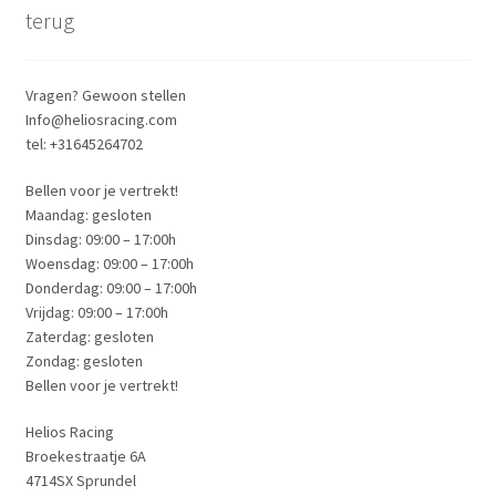
terug
Vragen? Gewoon stellen
Info@heliosracing.com
tel: +31645264702
Bellen voor je vertrekt!
Maandag: gesloten
Dinsdag: 09:00 – 17:00h
Woensdag: 09:00 – 17:00h
Donderdag: 09:00 – 17:00h
Vrijdag: 09:00 – 17:00h
Zaterdag: gesloten
Zondag: gesloten
Bellen voor je vertrekt!
Helios Racing
Broekestraatje 6A
4714SX Sprundel