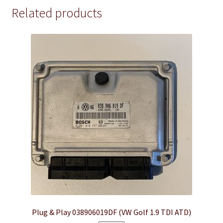
Related products
Plug & Play 038906019DF (VW Golf 1.9 TDI ATD)