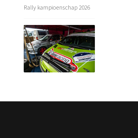
Rally kampioenschap 2026