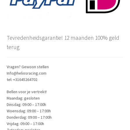
Tevredenheidsgarantie! 12 maanden 100% geld
terug
Vragen? Gewoon stellen
Info@heliosracing.com
tel: +31645264702
Bellen voor je vertrekt!
Maandag: gesloten
Dinsdag: 09:00 – 17:00h
Woensdag: 09:00 – 17:00h
Donderdag: 09:00 – 17:00h
Vrijdag: 09:00 – 17:00h
Zaterdag: gesloten