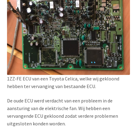
1ZZ-FE ECU van een Toyota Celica, welke wij gekloond
hebben ter vervanging van bestaande ECU.
De oude ECU werd verdacht van een probleem in de
aansturing van de elektrische fan. Wij hebben een
vervangende ECU gekloond zodat verdere problemen
uitgesloten konden worden.